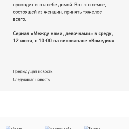
приводит его к себе домой. Вот это семье,
состоящей из женщин, принять тяжелее
всего.
Сериал «Между нами, девочками» в среду,
12 июня, с 10:00 на киноканале «Комедия»
Предыдущая новость
Следующая новость