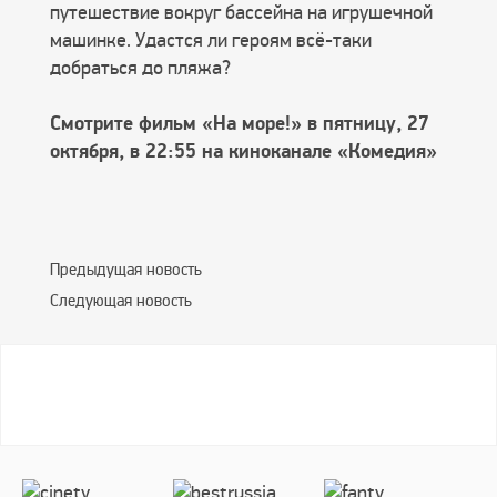
путешествие вокруг бассейна на игрушечной
машинке. Удастся ли героям всё-таки
добраться до пляжа?
Смотрите фильм «На море!» в пятницу, 27
октября, в 22:55 на киноканале «Комедия»
Предыдущая новость
Следующая новость