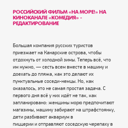
РОССИЙСКИЙ ФИЛЬМ «НА МОРЕ!» НА
КИНОКАНАЛЕ «КОМЕДИЯ» -
РЕДАКТИРОВАНИЕ
Большая компания русских туристов
приезжает на Канарские острова, чтобы
отдохнуть от холодной зимы. Теперь всё, что
им нужно, — сесть всем вместе в машину и
доехать до пляжа, как это делают их
пунктуальные соседи-немцы. Но, как
оказалось, это не самая простая задача. С
первого дня всё у них идёт не так, как
запланировано: женщины морю предпочитают
магазины, машину забирают на штрафстоянку,
дети разбивают аквариум в
пиццерии и отправляют соседскую черепаху в