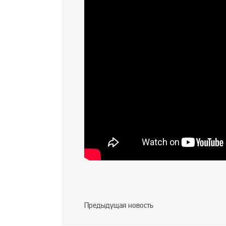
Предыдущая новость