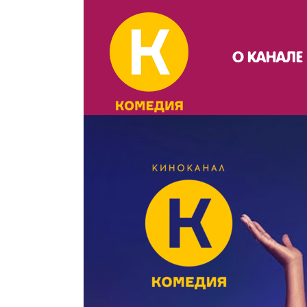
О КАНАЛЕ