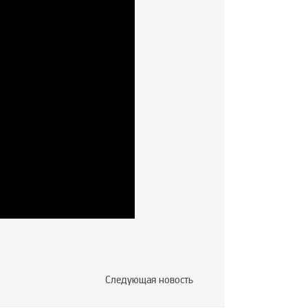
Следующая новость