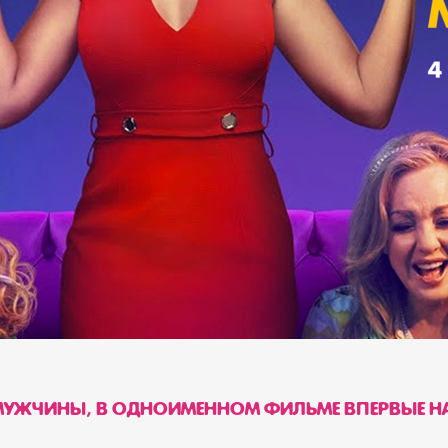
Т МУЖЧИНЫ, В ОДНОИМЕННОМ ФИЛЬМЕ ВПЕРВЫЕ Н