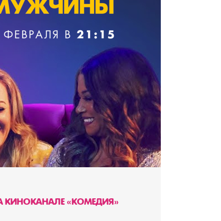
А КИНОКАНАЛЕ «КОМЕДИЯ»