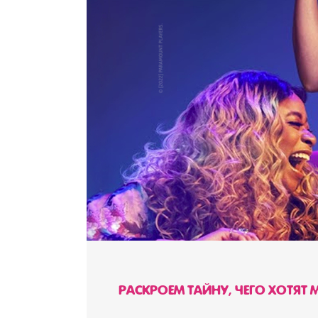
РАСКРОЕМ ТАЙНУ, ЧЕГО ХОТЯ