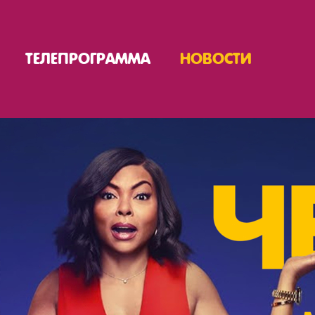
ТЕЛЕПРОГРАММА
НОВОСТИ