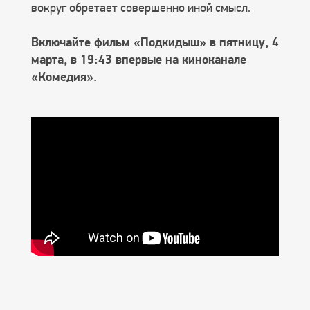
вокруг обретает совершенно иной смысл.
Включайте фильм «Подкидыш» в пятницу, 4
марта, в 19:43 впервые на киноканале
«Комедия».