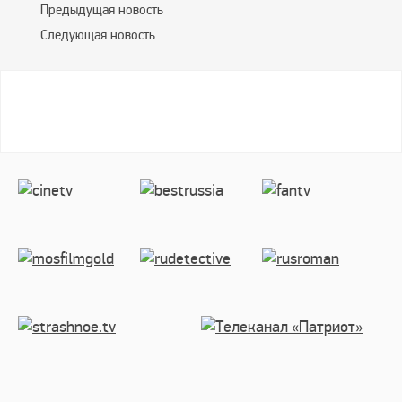
Предыдущая новость
Следующая новость