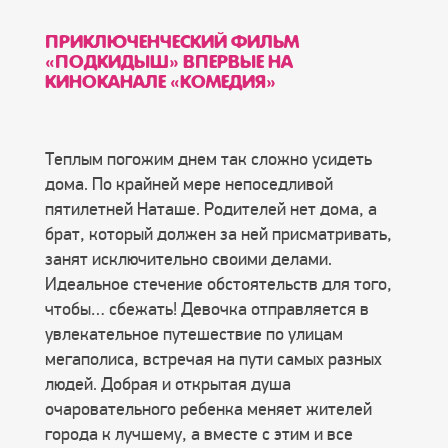
ПРИКЛЮЧЕНЧЕСКИЙ ФИЛЬМ
«ПОДКИДЫШ» ВПЕРВЫЕ НА
КИНОКАНАЛЕ «КОМЕДИЯ»
Теплым погожим днем так сложно усидеть
дома. По крайней мере непоседливой
пятилетней Наташе. Родителей нет дома, а
брат, который должен за ней присматривать,
занят исключительно своими делами.
Идеальное стечение обстоятельств для того,
чтобы… сбежать! Девочка отправляется в
увлекательное путешествие по улицам
мегаполиса, встречая на пути самых разных
людей. Добрая и открытая душа
очаровательного ребенка меняет жителей
города к лучшему, а вместе с этим и все