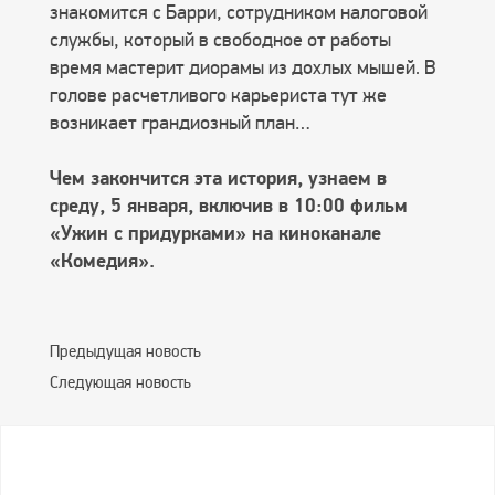
знакомится с Барри, сотрудником налоговой
службы, который в свободное от работы
время мастерит диорамы из дохлых мышей. В
голове расчетливого карьериста тут же
возникает грандиозный план…
Чем закончится эта история, узнаем в
среду, 5 января, включив в 10:00 фильм
«Ужин с придурками» на киноканале
«Комедия».
Предыдущая новость
Следующая новость