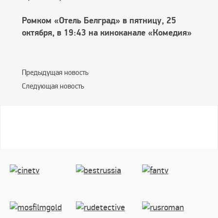
Ромком «Отель Белград» в пятницу, 25
октября, в 19:43 на киноканале «Комедия»
Предыдущая новость
Следующая новость