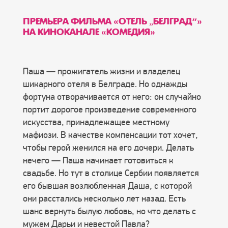
ПРЕМЬЕРА ФИЛЬМА «ОТЕЛЬ „БЕЛГРАД“»
НА КИНОКАНАЛЕ «КОМЕДИЯ»
Паша — прожигатель жизни и владелец
шикарного отеля в Белграде. Но однажды
фортуна отворачивается от него: он случайно
портит дорогое произведение современного
искусства, принадлежащее местному
мафиози. В качестве компенсации тот хочет,
чтобы герой женился на его дочери. Делать
нечего — Паша начинает готовиться к
свадьбе. Но тут в столице Сербии появляется
его бывшая возлюбленная Даша, с которой
они расстались несколько лет назад. Есть
шанс вернуть былую любовь, но что делать с
мужем Дарьи и невестой Павла?