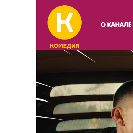
О КАНАЛЕ