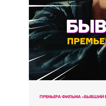
ПРЕМЬЕРА ФИЛЬМА «БЫВШИЙ 