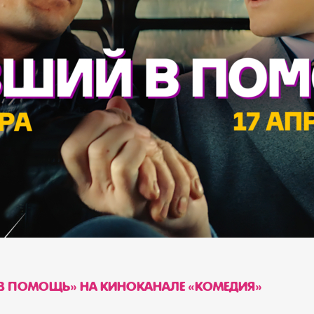
В ПОМОЩЬ» НА КИНОКАНАЛЕ «КОМЕДИЯ»