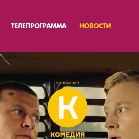
ТЕЛЕПРОГРАММА
НОВОСТИ