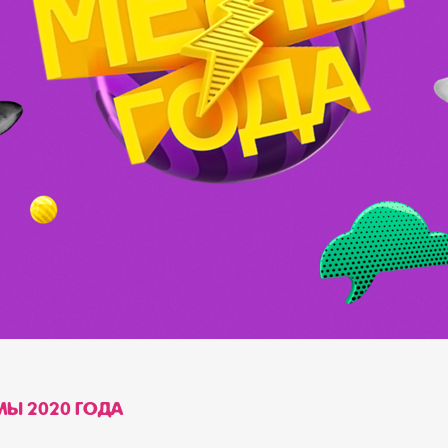
Ы 2020 ГОДА