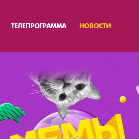
ТЕЛЕПРОГРАММА
НОВОСТИ