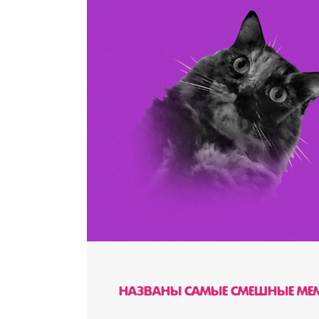
НАЗВАНЫ САМЫЕ СМЕШНЫЕ МЕМ