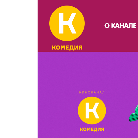
О КАНАЛЕ