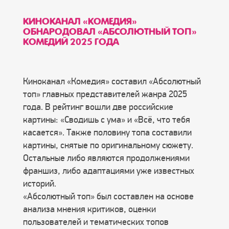
КИНОКАНАЛ «КОМЕДИЯ»
ОБНАРОДОВАЛ «АБСОЛЮТНЫЙ ТОП»
КОМЕДИЙ 2025 ГОДА
Киноканал «Комедия» составил «Абсолютный
топ» главных представителей жанра 2025
года. В рейтинг вошли две российские
картины: «Сводишь с ума» и «Всё, что тебя
касается». Также половину топа составили
картины, снятые по оригинальному сюжету.
Остальные либо являются продолжениями
франшиз, либо адаптациями уже известных
историй.
«Абсолютный топ» был составлен на основе
анализа мнения критиков, оценки
пользователей и тематических топов